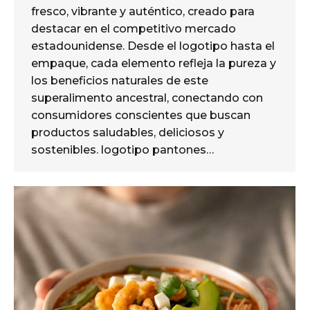
fresco, vibrante y auténtico, creado para
destacar en el competitivo mercado
estadounidense. Desde el logotipo hasta el
empaque, cada elemento refleja la pureza y
los beneficios naturales de este
superalimento ancestral, conectando con
consumidores conscientes que buscan
productos saludables, deliciosos y
sostenibles. logotipo pantones…