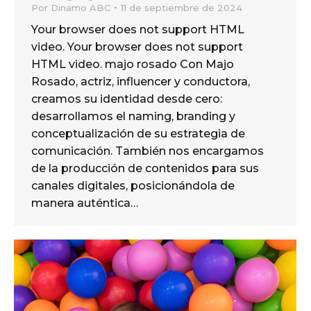
Por
Dinamo ABC
11 de septiembre de 2024
Your browser does not support HTML
video. Your browser does not support
HTML video. majo rosado Con Majo
Rosado, actriz, influencer y conductora,
creamos su identidad desde cero:
desarrollamos el naming, branding y
conceptualización de su estrategia de
comunicación. También nos encargamos
de la producción de contenidos para sus
canales digitales, posicionándola de
manera auténtica…