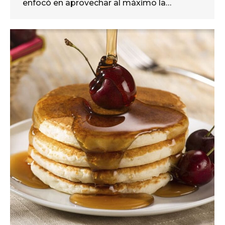
enfocó en aprovechar al máximo la…