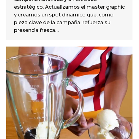
estratégico. Actualizamos el master graphic
y creamos un spot dinámico que, como
pieza clave de la campaña, refuerza su
presencia fresca…