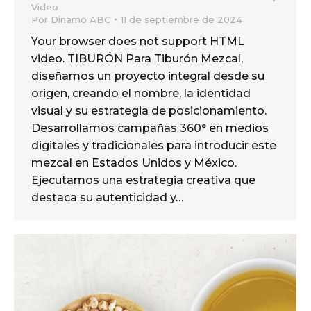
Video
Por
Dinamo ABC
11 de septiembre de 2024
Your browser does not support HTML
video. TIBURÓN Para Tiburón Mezcal,
diseñamos un proyecto integral desde su
origen, creando el nombre, la identidad
visual y su estrategia de posicionamiento.
Desarrollamos campañas 360° en medios
digitales y tradicionales para introducir este
mezcal en Estados Unidos y México.
Ejecutamos una estrategia creativa que
destaca su autenticidad y…