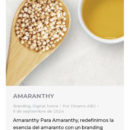
AMARANTHY
Branding
,
Digital
,
home
Por
Dinamo ABC
11 de septiembre de 2024
Amaranthy Para Amaranthy, redefinimos la
esencia del amaranto con un branding