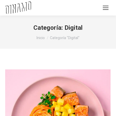
Categoría:
Digital
Estás aquí:
Inicio
Categoría "Digital"