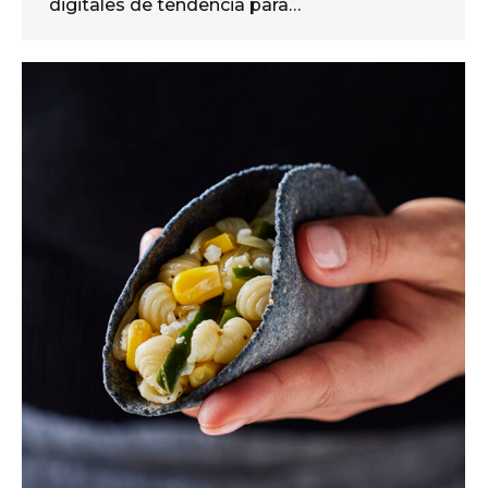
digitales de tendencia para…