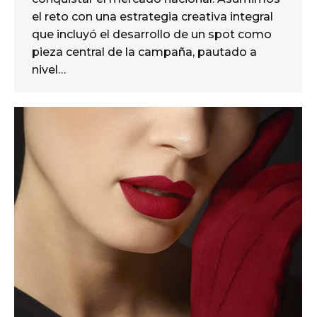
el reto con una estrategia creativa integral
que incluyó el desarrollo de un spot como
pieza central de la campaña, pautado a
nivel…