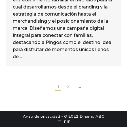
cual desarrollamos desde el branding y la
estrategia de comunicación hasta el
merchandising y el posicionamiento de la
marca. Diseñamos una campaña digital
integral para conectar con familias,
destacando a Pingos como el destino ideal
para disfrutar de momentos únicos llenos
de…
1
2
→
Aviso de privacidad
- © 2022 Dinamo ABC
PIE