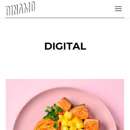
DIGITAL