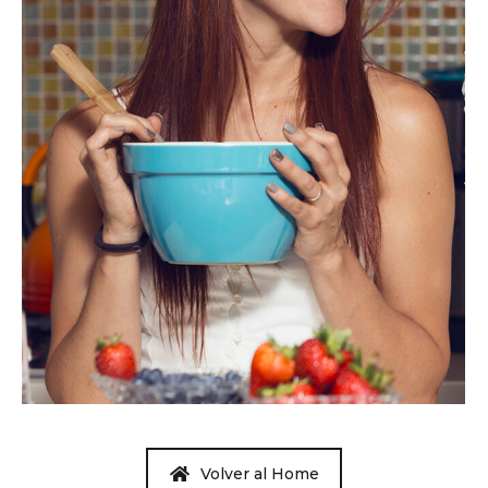
Volver al Home